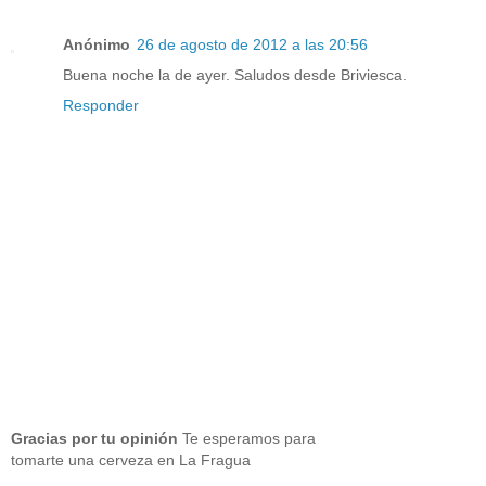
Anónimo
26 de agosto de 2012 a las 20:56
Buena noche la de ayer. Saludos desde Briviesca.
Responder
Gracias por tu opinión
Te esperamos para
tomarte una cerveza en La Fragua