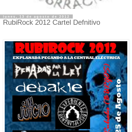
lunes, 13 de agosto de 2012
RubiRock 2012 Cartel Defnitivo