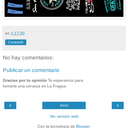
en
1:17:00
Compartir
No hay comentarios:
Publicar un comentario
Gracias por tu opinión
Te esperamos para
tomarte una cerveza en La Fragua
‹
›
Inicio
Ver versión web
Con la tecnología de
Blogger
.