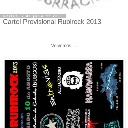
martes, 2 de julio de 2013
Cartel Provisional Rubirock 2013
Volvemos ....