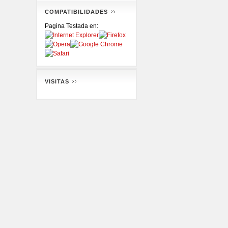
COMPATIBILIDADES
Pagina Testada en:
VISITAS