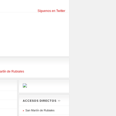
Síguenos en Twitter
rtín de Rubiales
ACCESOS DIRECTOS
San Martín de Rubiales