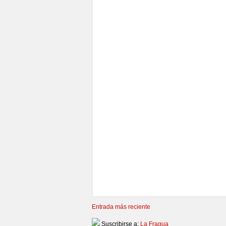
Entrada más reciente
Suscribirse a:
La Fragua