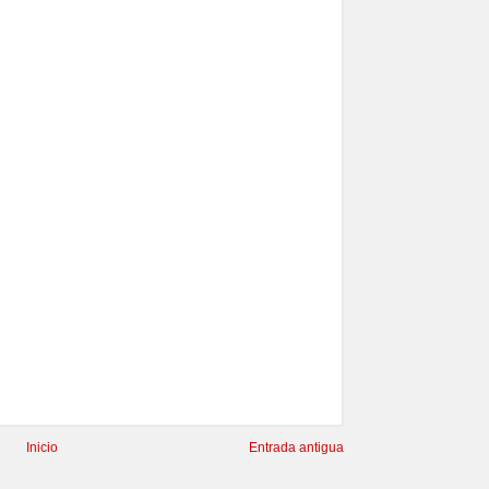
Inicio
Entrada antigua