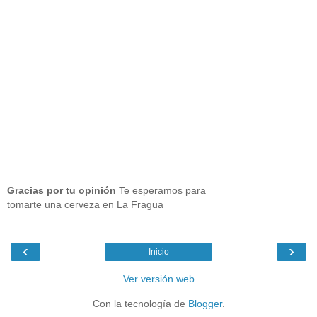
Gracias por tu opinión
Te esperamos para
tomarte una cerveza en La Fragua
‹
›
Inicio
Ver versión web
Con la tecnología de
Blogger
.