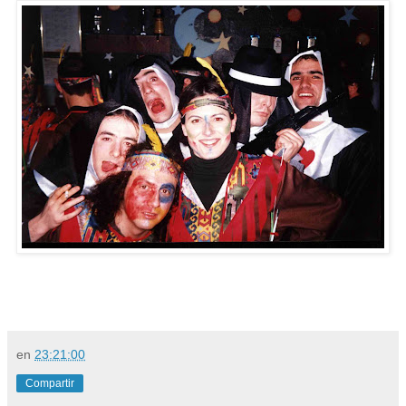
en
23:21:00
Compartir