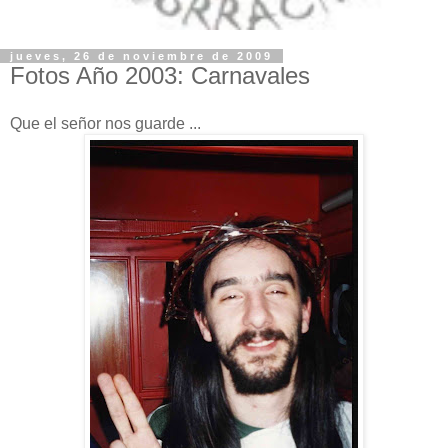
jueves, 26 de noviembre de 2009
Fotos Año 2003: Carnavales
Que el señor nos guarde ...