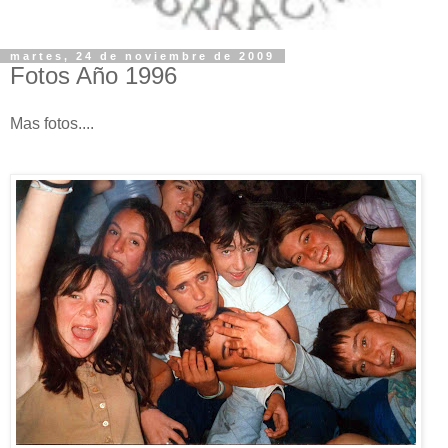
martes, 24 de noviembre de 2009
Fotos Año 1996
Mas fotos....